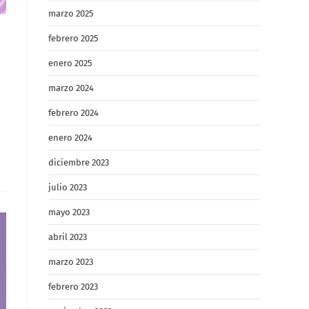
marzo 2025
febrero 2025
enero 2025
marzo 2024
febrero 2024
enero 2024
diciembre 2023
julio 2023
mayo 2023
abril 2023
marzo 2023
febrero 2023