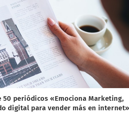
e 50 periódicos «Emociona Marketing,
do digital para vender más en internet