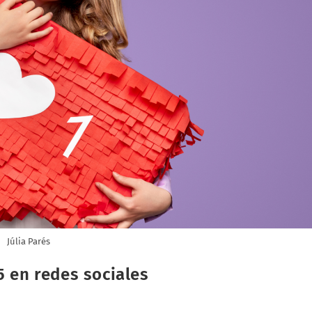
Júlia Parés
5 en redes sociales