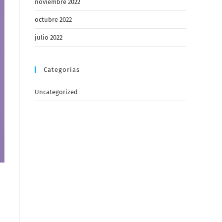
noviembre 2022
octubre 2022
julio 2022
Categorías
Uncategorized