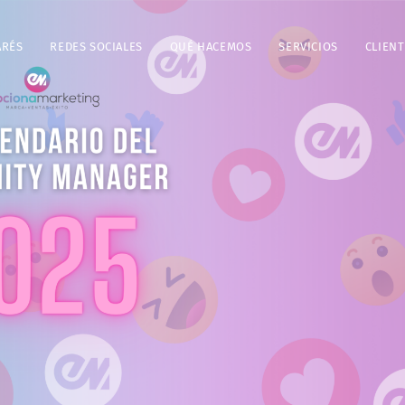
ARÉS
REDES SOCIALES
QUÉ HACEMOS
SERVICIOS
CLIENT