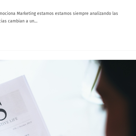
 Emociona Marketing estamos estamos siempre analizando las
icias cambian a un…