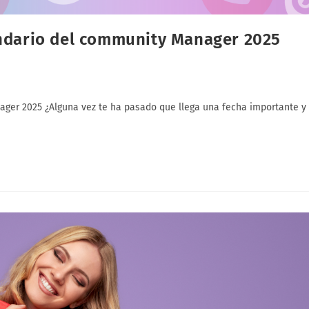
endario del community Manager 2025
ager 2025 ¿Alguna vez te ha pasado que llega una fecha importante y