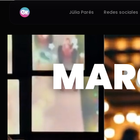
Júlia Parés
Redes sociales
MAR