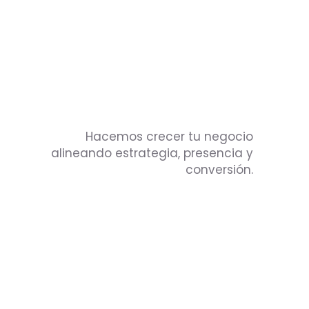
Hacemos crecer tu negocio
alineando estrategia, presencia y
conversión.