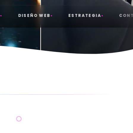
DISEÑO WEB
ESTRATEGIA
CONTENIDO