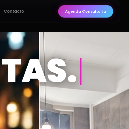
Contacto
Agenda Consultoría
TAS.