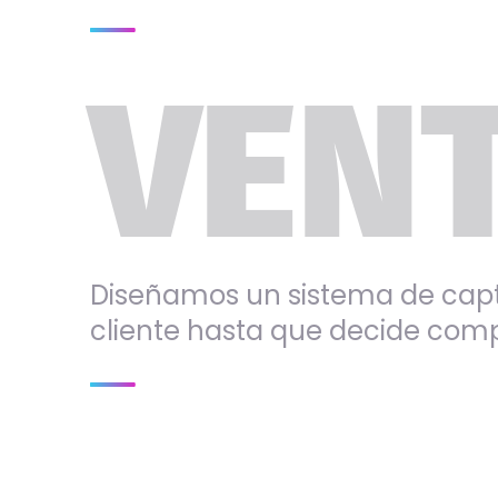
VENT
Diseñamos un sistema de cap
cliente hasta que decide comp