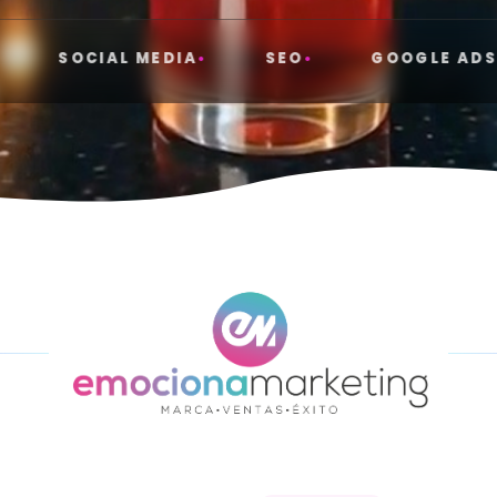
OCIAL MEDIA
SEO
GOOGLE ADS